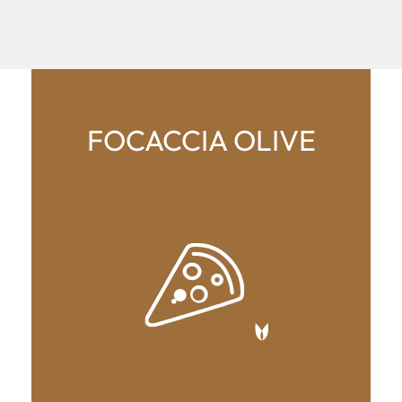
FOCACCIA OLIVE