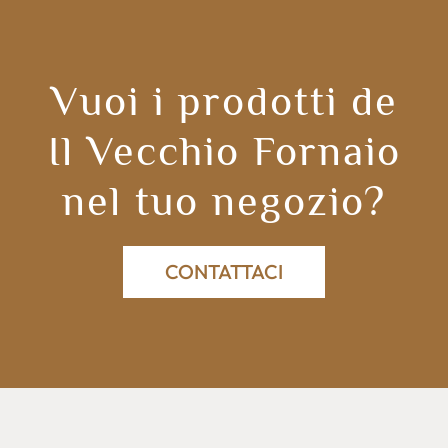
Vuoi i prodotti de
Il Vecchio Fornaio
nel tuo negozio?
CONTATTACI