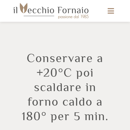
Conservare a
+20°C poi
scaldare in
forno caldo a
180° per 5 min.