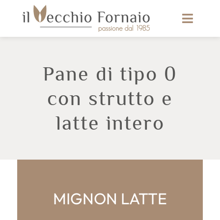
Pane di tipo 0
con strutto e
latte intero
MIGNON LATTE