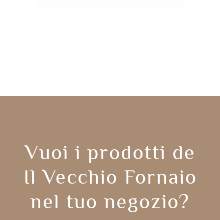
Vuoi i prodotti de
Il Vecchio Fornaio
nel tuo negozio?