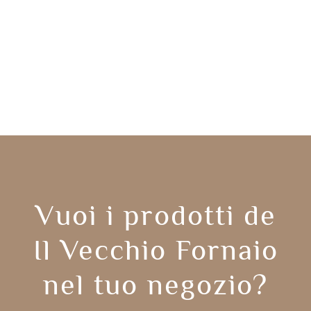
Vuoi i prodotti de
Il Vecchio Fornaio
nel tuo negozio?