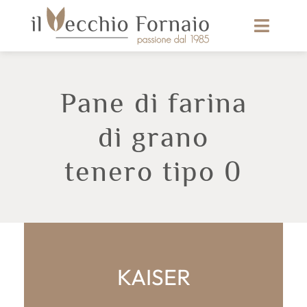
Pane di farina
di grano
tenero tipo 0
KAISER