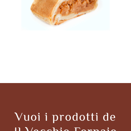
Vuoi i prodotti de