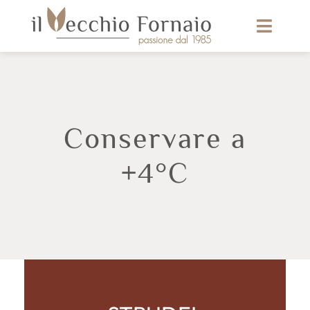
Conservare a
+4°C