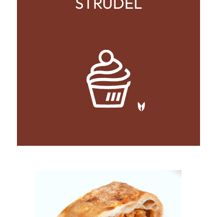
STRUDEL