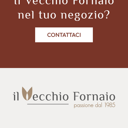
Il Vecchio Fornaio
nel tuo negozio?
CONTATTACI