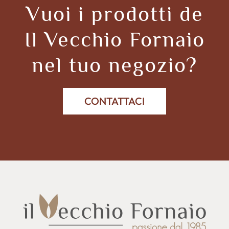
Vuoi i prodotti de
Il Vecchio Fornaio
nel tuo negozio?
CONTATTACI