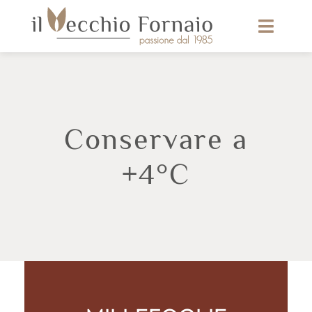
Conservare a
+4°C