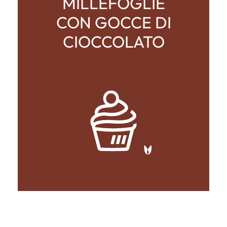
MILLEFOGLIE
CON GOCCE DI
CIOCCOLATO