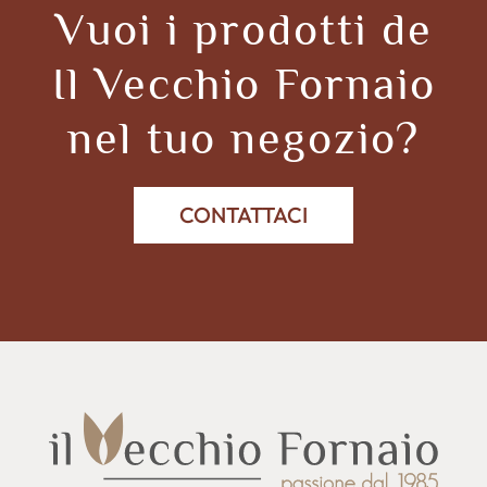
Vuoi i prodotti de
Il Vecchio Fornaio
nel tuo negozio?
CONTATTACI