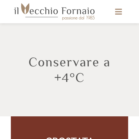
Conservare a
+4°C