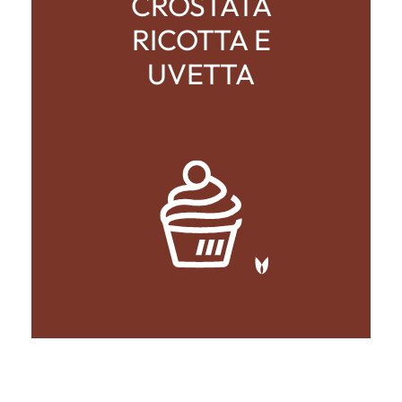
CROSTATA
RICOTTA E
UVETTA