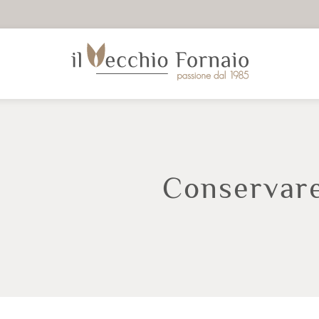
Conservar