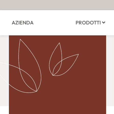
AZIENDA
PRODOTTI