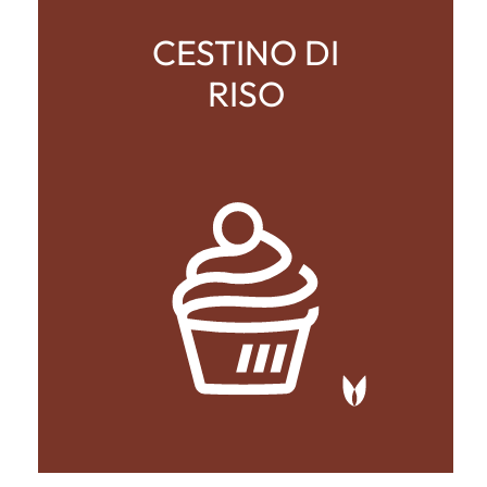
CESTINO DI
RISO