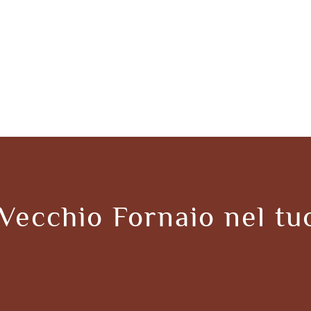
 Vecchio Fornaio nel tu