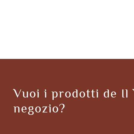
Vuoi i prodotti de Il
negozio?